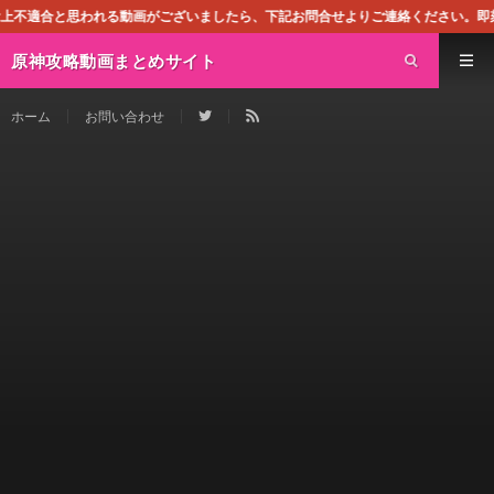
動画がございましたら、下記お問合せよりご連絡ください。即刻対処させて頂きます
原神攻略動画まとめサイト
ホーム
お問い合わせ