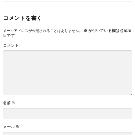
コメントを書く
※
が付いている欄は必須項
メールアドレスが公開されることはありません。
目です
コメント
名前
※
メール
※