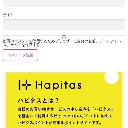
サイト
次回のコメントで使用するためブラウザーに自分の名前、メールアドレ
ス、サイトを保存する。