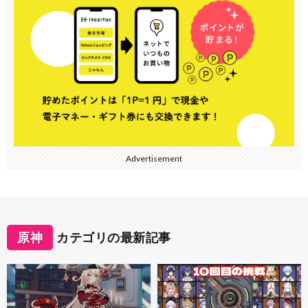
Advertisement
原神
カテゴリの最新記事