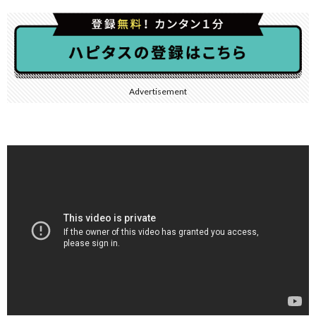
Advertisement