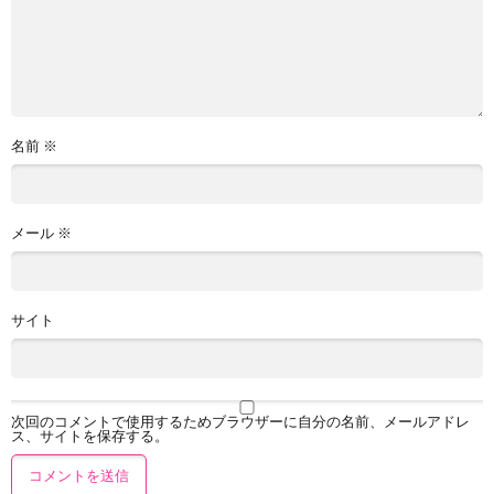
名前
※
メール
※
サイト
次回のコメントで使用するためブラウザーに自分の名前、メールアドレ
ス、サイトを保存する。