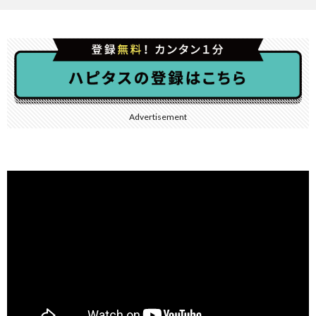
Advertisement