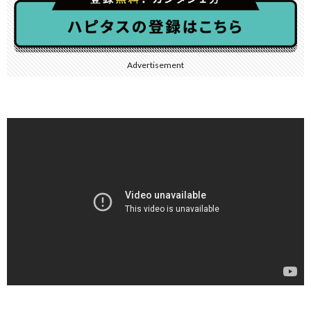
Advertisement