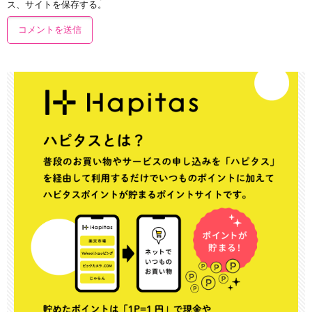
ス、サイトを保存する。