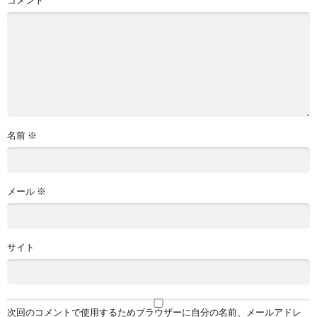
名前
※
メール
※
サイト
次回のコメントで使用するためブラウザーに自分の名前、メールアドレ