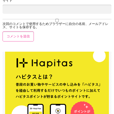
サイト
次回のコメントで使用するためブラウザーに自分の名前、メールアドレ
ス、サイトを保存する。