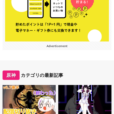
Advertisement
原神
カテゴリの最新記事