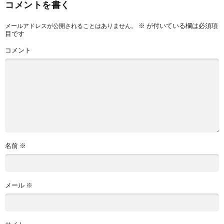
コメントを書く
※
が付いている欄は必須項
メールアドレスが公開されることはありません。
目です
コメント
名前
※
メール
※