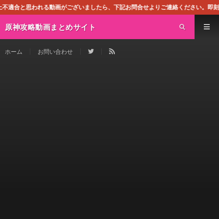
動画がございましたら、下記お問合せよりご連絡ください。即刻対処させて頂きます
原神攻略動画まとめサイト
ホーム
お問い合わせ