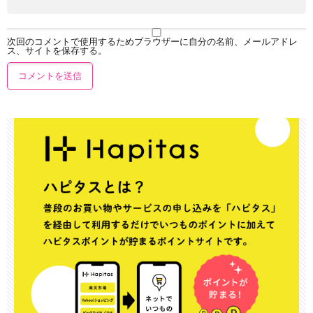
次回のコメントで使用するためブラウザーに自分の名前、メールアドレ
ス、サイトを保存する。