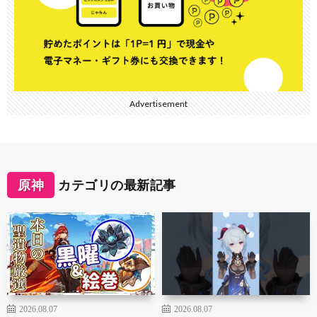
Advertisement
原神
カテゴリの最新記事
2026.08.07
2026.08.07