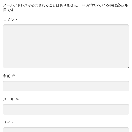
※
が付いている欄は必須項
メールアドレスが公開されることはありません。
目です
コメント
名前
※
メール
※
サイト