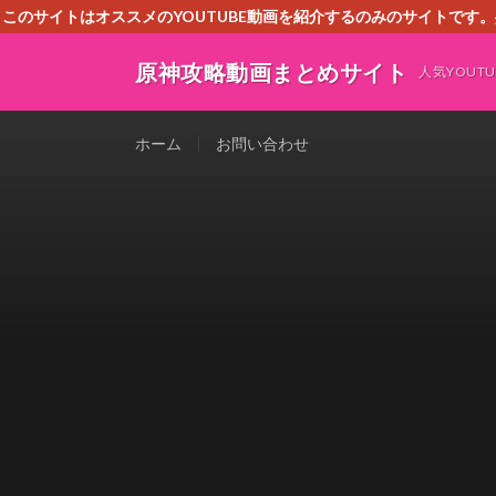
このサイトはオススメのYOUTUBE動画を紹介するのみのサイトで
いましたら、下記お問合せよりご連絡
原神攻略動画まとめサイト
人気YOU
ホーム
お問い合わせ