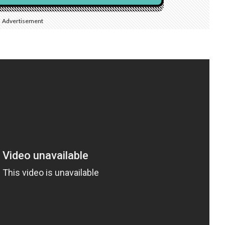
Advertisement