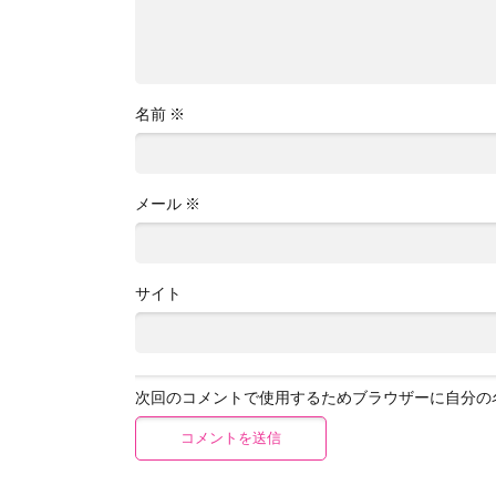
名前
※
メール
※
サイト
次回のコメントで使用するためブラウザーに自分の