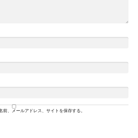
名前、メールアドレス、サイトを保存する。