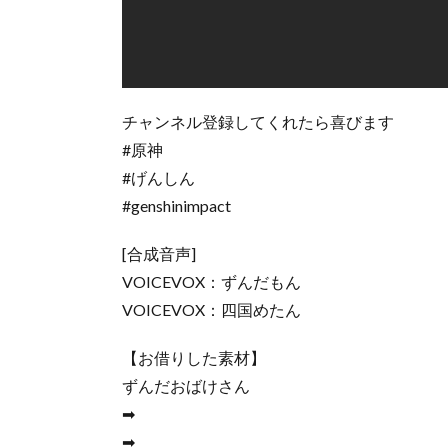
チャンネル登録してくれたら喜びます
#原神
#げんしん
#genshinimpact
[合成音声]
VOICEVOX：ずんだもん
VOICEVOX：四国めたん
【お借りした素材】
ずんだおばけさん
➡
➡