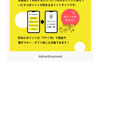
Advertisement