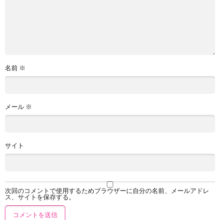
名前
※
メール
※
サイト
次回のコメントで使用するためブラウザーに自分の名前、メールアドレ
ス、サイトを保存する。