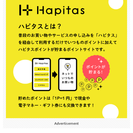
Advertisement