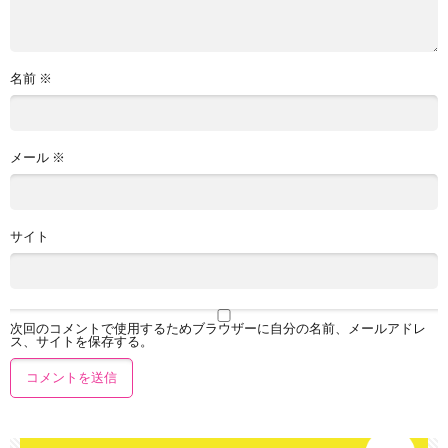
名前
※
メール
※
サイト
次回のコメントで使用するためブラウザーに自分の名前、メールアドレ
ス、サイトを保存する。