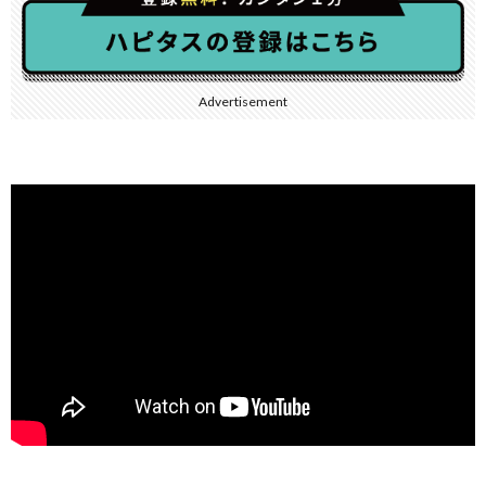
Advertisement