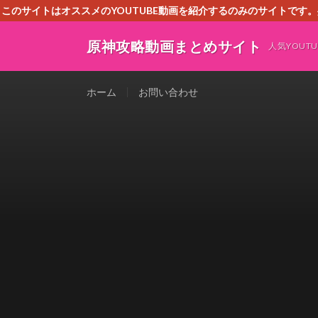
このサイトはオススメのYOUTUBE動画を紹介するのみのサイトで
いましたら、下記お問合せよりご連絡
原神攻略動画まとめサイト
人気YOU
ホーム
お問い合わせ