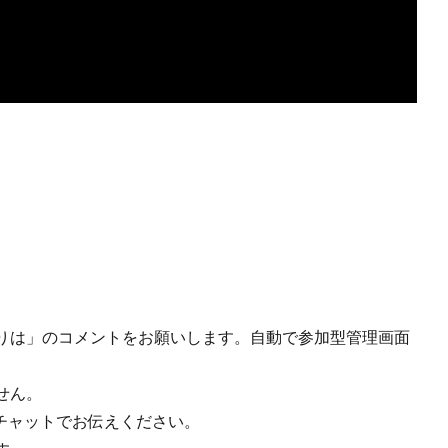
りは」のコメントをお願いします。自動で参加型管理画面
せん。
はチャットでお伝えください。