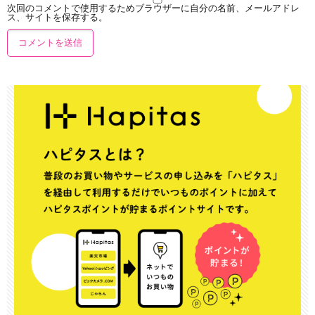
次回のコメントで使用するためブラウザーに自分の名前、メールアドレ
ス、サイトを保存する。