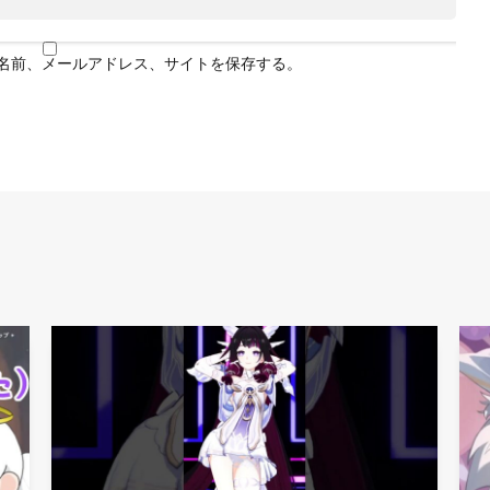
名前、メールアドレス、サイトを保存する。