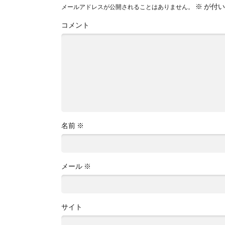
※
が付い
メールアドレスが公開されることはありません。
コメント
名前
※
メール
※
サイト