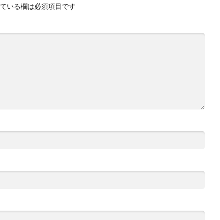
ている欄は必須項目です