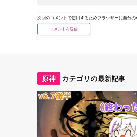
次回のコメントで使用するためブラウザーに自分の
原神
カテゴリの最新記事