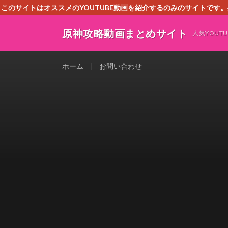
このサイトはオススメのYOUTUBE動画を紹介するのみのサイトで
いましたら、下記お問合せよりご連絡
原神攻略動画まとめサイト
人気YOU
ホーム
お問い合わせ