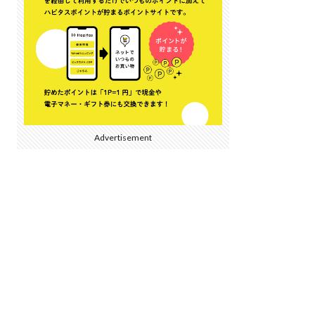
Advertisement