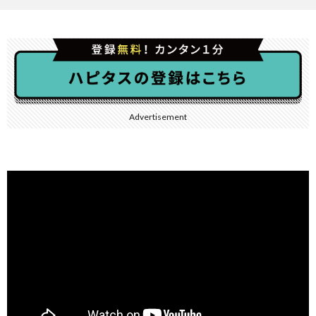
Advertisement