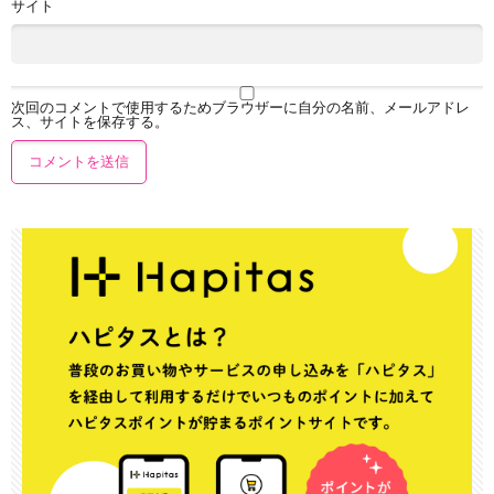
サイト
次回のコメントで使用するためブラウザーに自分の名前、メールアドレ
ス、サイトを保存する。