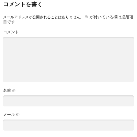
コメントを書く
※
が付いている欄は必須項
メールアドレスが公開されることはありません。
目です
コメント
名前
※
メール
※