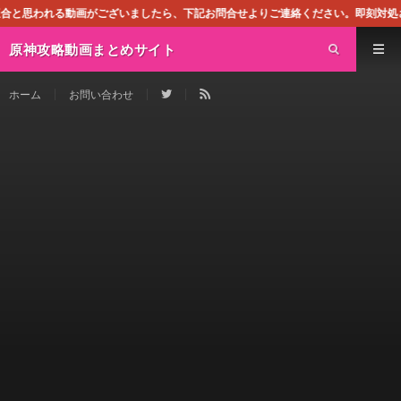
いましたら、下記お問合せよりご連絡ください。即刻対処させて頂きます。なお、同サ
原神攻略動画まとめサイト
ホーム
お問い合わせ