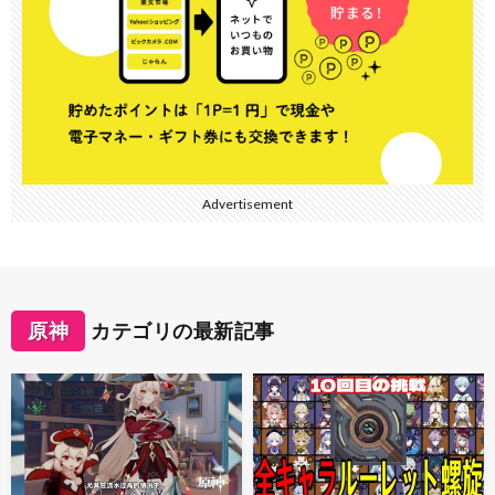
Advertisement
原神
カテゴリの最新記事