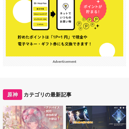
Advertisement
原神
カテゴリの最新記事