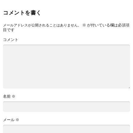
コメントを書く
※
が付いている欄は必須項
メールアドレスが公開されることはありません。
目です
コメント
名前
※
メール
※