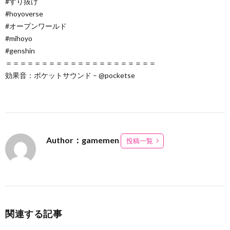
#すり抜け
#hoyoverse
#オープンワールド
#mihoyo
#genshin
＝＝＝＝＝＝＝＝＝＝＝＝＝＝＝＝＝＝＝＝＝
効果音：ポケットサウンド – @pocketse ​
Author：gamemen
投稿一覧
関連する記事