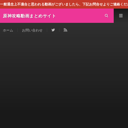
われる動画がございましたら、下記お問合せよりご連絡ください。即刻対処させて頂き
原神攻略動画まとめサイト
ホーム
お問い合わせ