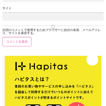
サイト
次回のコメントで使用するためブラウザーに自分の名前、メールアドレ
ス、サイトを保存する。