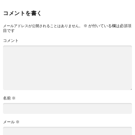
コメントを書く
※
が付いている欄は必須項
メールアドレスが公開されることはありません。
目です
コメント
名前
※
メール
※