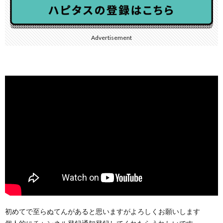
Advertisement
初めてで至らぬてんがあると思いますがよろしくお願いします