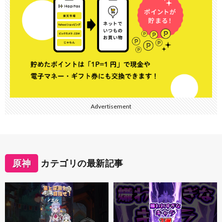
Advertisement
原神
カテゴリの最新記事