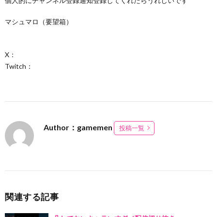
個人的にチャンネル登録通知登録してくれたらうれしいです
マシュマロ（要望箱）
X：
Twitch：
Author：gamemen
投稿一覧
関連する記事