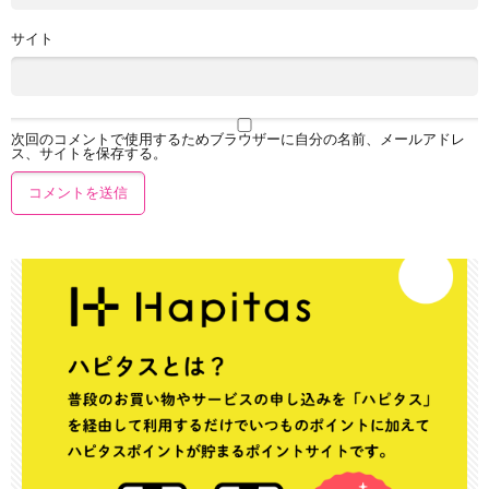
サイト
次回のコメントで使用するためブラウザーに自分の名前、メールアドレ
ス、サイトを保存する。