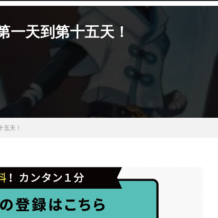
：第一天到第十五天！
十五天！