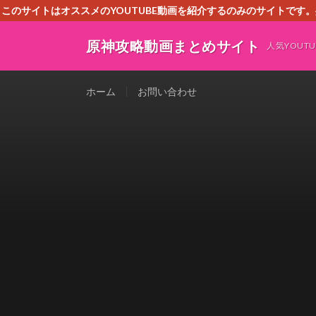
このサイトはオススメのYOUTUBE動画を紹介するのみのサイトで
いましたら、下記お問合せよりご連絡
原神攻略動画まとめサイト
人気YOU
ホーム
お問い合わせ