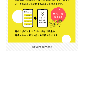
Advertisement