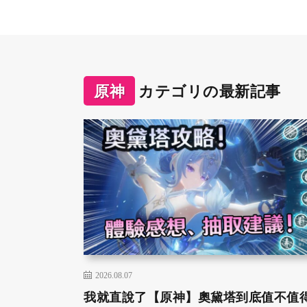
原神
カテゴリの最新記事
2026.08.07
我就直說了【原神】奧黛塔到底值不值