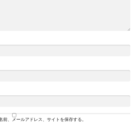
名前、メールアドレス、サイトを保存する。