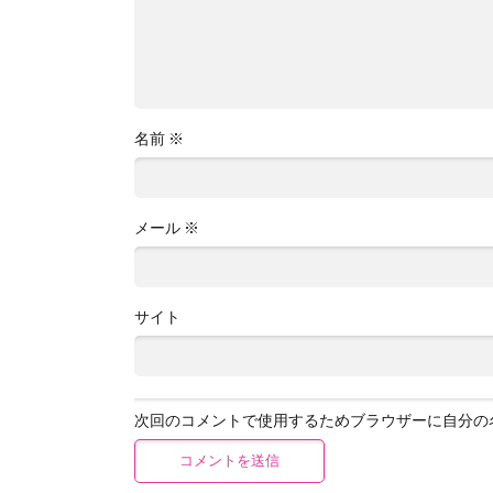
名前
※
メール
※
サイト
次回のコメントで使用するためブラウザーに自分の