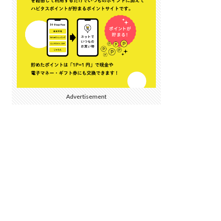
Advertisement