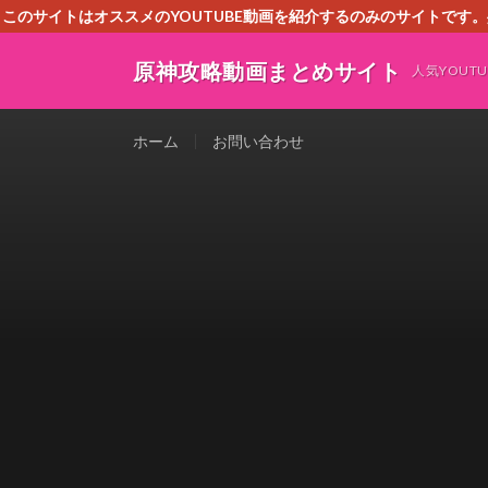
このサイトはオススメのYOUTUBE動画を紹介するのみのサイトで
いましたら、下記お問合せよりご連絡
原神攻略動画まとめサイト
人気YOU
ホーム
お問い合わせ