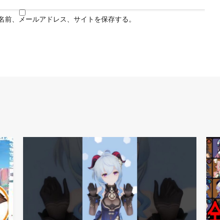
名前、メールアドレス、サイトを保存する。