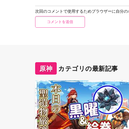
次回のコメントで使用するためブラウザーに自分の
原神
カテゴリの最新記事