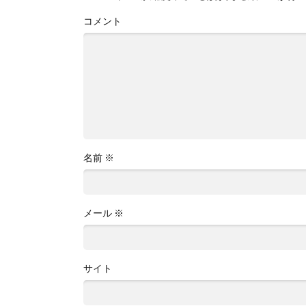
コメント
名前
※
メール
※
サイト