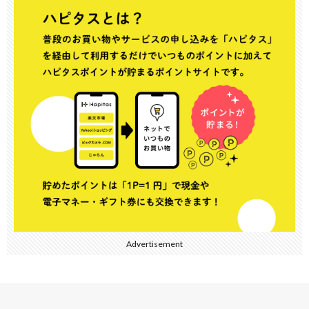
Advertisement