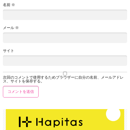
名前
※
メール
※
サイト
次回のコメントで使用するためブラウザーに自分の名前、メールアドレ
ス、サイトを保存する。