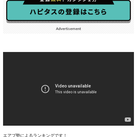
Advertisement
エアプ勢によるランキングです！