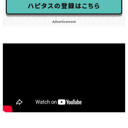
Advertisement