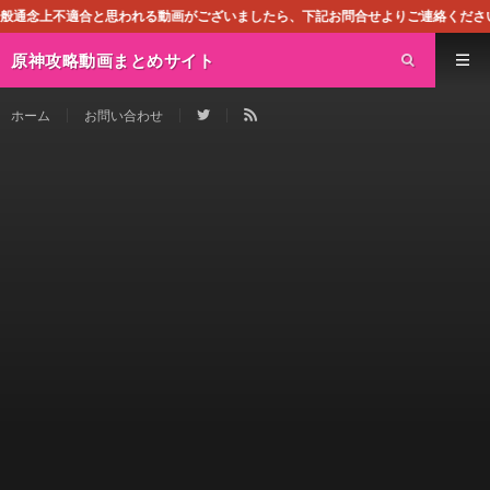
思われる動画がございましたら、下記お問合せよりご連絡ください。即刻対処させて頂
原神攻略動画まとめサイト
ホーム
お問い合わせ