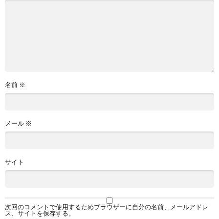
名前
※
メール
※
サイト
次回のコメントで使用するためブラウザーに自分の名前、メールアドレ
ス、サイトを保存する。