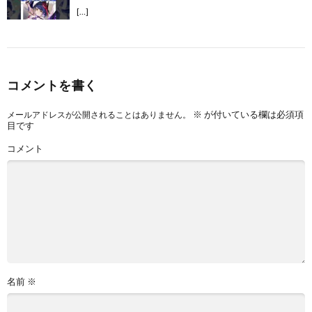
[…]
コメントを書く
※
が付いている欄は必須項
メールアドレスが公開されることはありません。
目です
コメント
名前
※