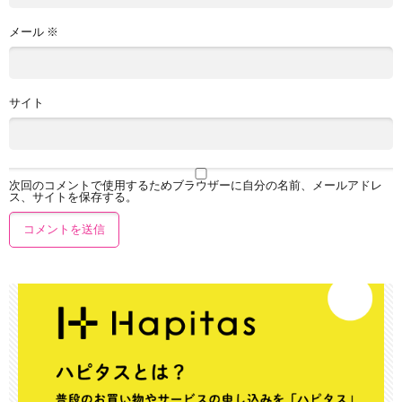
メール
※
サイト
次回のコメントで使用するためブラウザーに自分の名前、メールアドレ
ス、サイトを保存する。