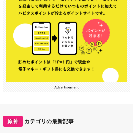
Advertisement
原神
カテゴリの最新記事