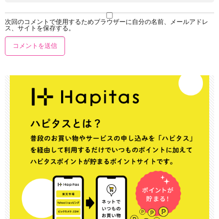
次回のコメントで使用するためブラウザーに自分の名前、メールアドレ
ス、サイトを保存する。