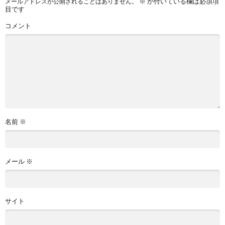
※
が付いている欄は必須項
メールアドレスが公開されることはありません。
目です
コメント
名前
※
メール
※
サイト