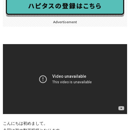
Advertisement
こんにちは初めまして。