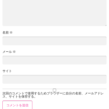
名前
※
メール
※
サイト
次回のコメントで使用するためブラウザーに自分の名前、メールアドレ
ス、サイトを保存する。