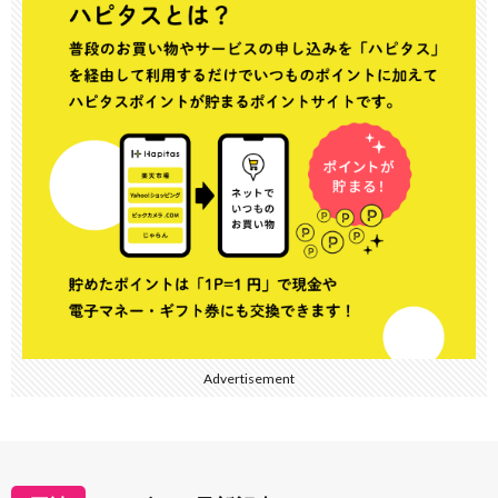
Advertisement