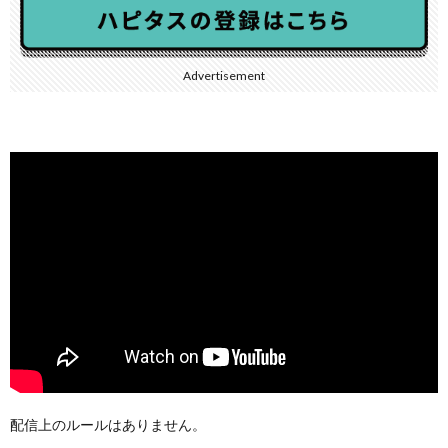
Advertisement
配信上のルールはありません。