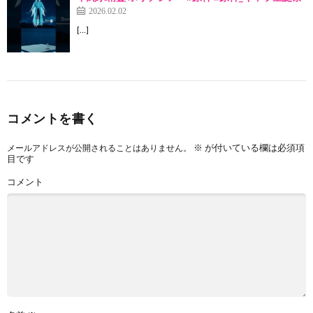
2026.02.02
[…]
コメントを書く
※
が付いている欄は必須項
メールアドレスが公開されることはありません。
目です
コメント