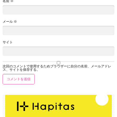
名前
※
メール
※
サイト
次回のコメントで使用するためブラウザーに自分の名前、メールアドレ
ス、サイトを保存する。