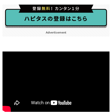
Advertisement