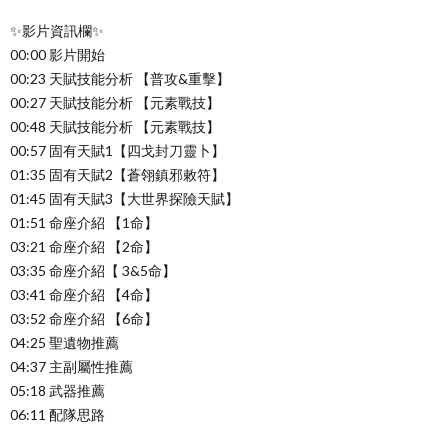
✨影片資訊欄✨
00:00 影片開始
00:23 天賦技能分析 【普攻&重擊】
00:27 天賦技能分析 【元素戰技】
00:48 天賦技能分析 【元素戰技】
00:57 固有天賦1【四戈封刀靈卜】
01:35 固有天賦2【蒼翎鎮邪敕符】
01:45 固有天賦3【大世界探險天賦】
01:51 命座介紹 【1命】
03:21 命座介紹 【2命】
03:35 命座介紹【 3&5命】
03:41 命座介紹 【4命】
03:52 命座介紹 【6命】
04:25 聖遺物推薦
04:37 主副屬性推薦
05:18 武器推薦
06:11 配隊思路