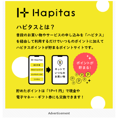
Advertisement