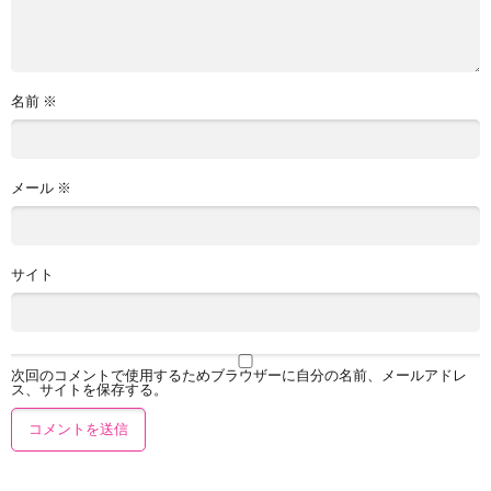
名前
※
メール
※
サイト
次回のコメントで使用するためブラウザーに自分の名前、メールアドレ
ス、サイトを保存する。