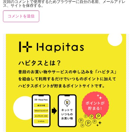
次回のコメントで使用するためブラウザーに自分の名前、メールアドレ
ス、サイトを保存する。