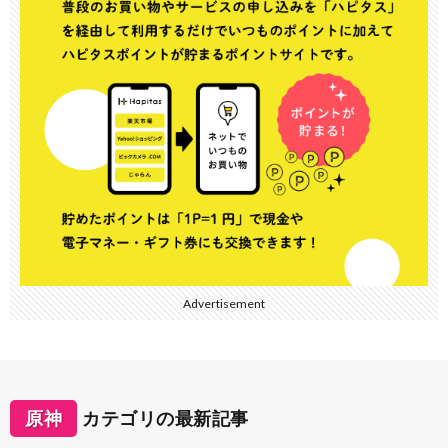
Advertisement
原神
カテゴリの最新記事