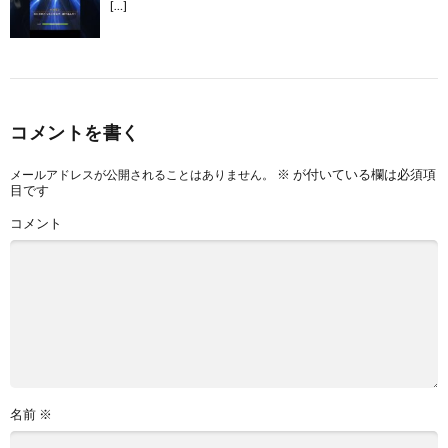
[…]
コメントを書く
※
が付いている欄は必須項
メールアドレスが公開されることはありません。
目です
コメント
名前
※