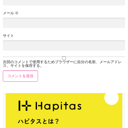
メール
※
サイト
次回のコメントで使用するためブラウザーに自分の名前、メールアドレ
ス、サイトを保存する。