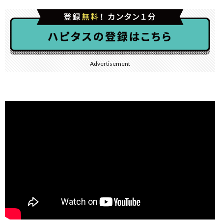
Advertisement