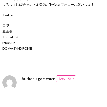
よろしければチャンネル登録、Twitterフォローお願いします
Twitter
音楽
魔王魂
TheFatRat
MusMus
DOVA-SYNDROME
Author：gamemen
投稿一覧