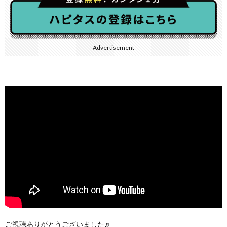
Advertisement
ご視聴ありがとうございました♬