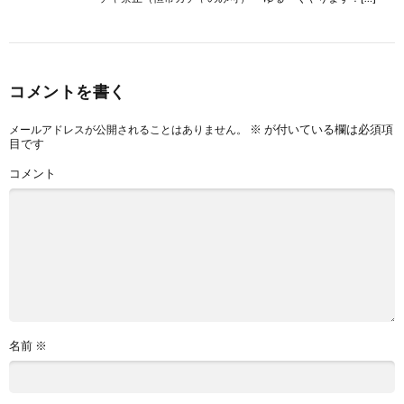
コメントを書く
※
が付いている欄は必須項
メールアドレスが公開されることはありません。
目です
コメント
名前
※