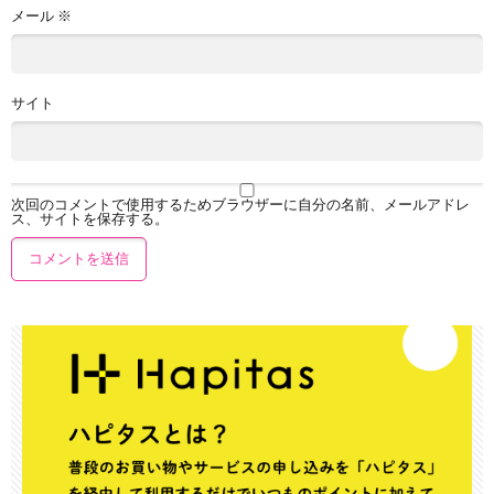
メール
※
サイト
次回のコメントで使用するためブラウザーに自分の名前、メールアドレ
ス、サイトを保存する。