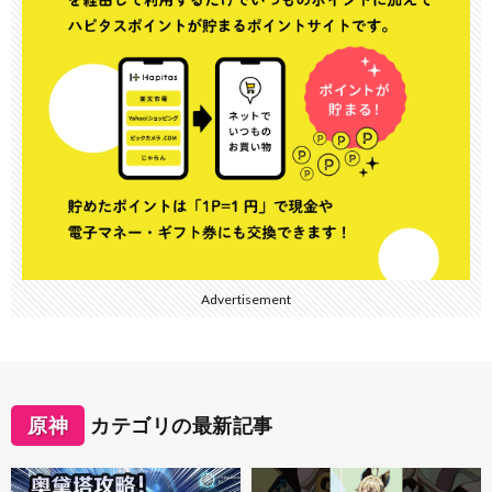
Advertisement
原神
カテゴリの最新記事