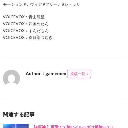
モーション #ナヴィア #フリーナ #シトラリ
VOICEVOX：青山龍星
VOICEVOX：四国めたん
VOICEVOX：ずんだもん
VOICEVOX：春日部つむぎ
Author：gamemen
投稿一覧
関連する記事
【#原神 】可愛くて強いイルーガは最強ってｺ