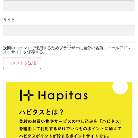
サイト
次回のコメントで使用するためブラウザーに自分の名前、メールアドレ
ス、サイトを保存する。