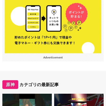
Advertisement
原神
カテゴリの最新記事