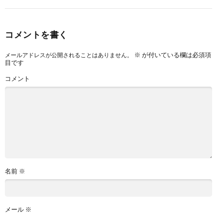
コメントを書く
※
が付いている欄は必須項
メールアドレスが公開されることはありません。
目です
コメント
名前
※
メール
※