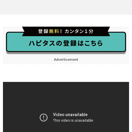
Advertisement