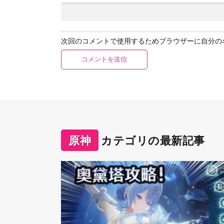
次回のコメントで使用するためブラウザーに自分の
原神
カテゴリの最新記事