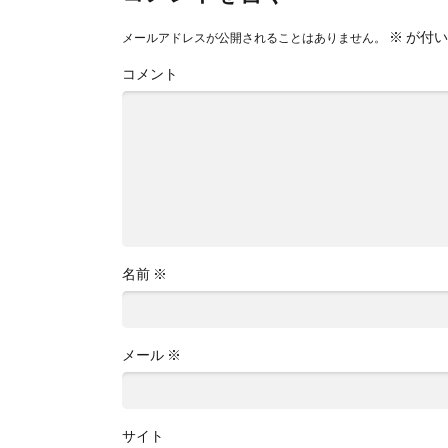
※
が付い
メールアドレスが公開されることはありません。
コメント
名前
※
メール
※
サイト