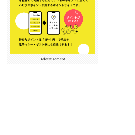
Advertisement