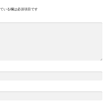
ている欄は必須項目です