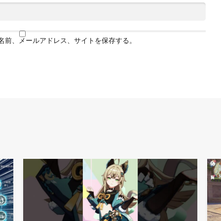
名前、メールアドレス、サイトを保存する。