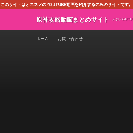
このサイトはオススメのYOUTUBE動画を紹介するのみのサイトで
いましたら、下記お問合せよりご連絡
原神攻略動画まとめサイト
人気YOU
ホーム
お問い合わせ