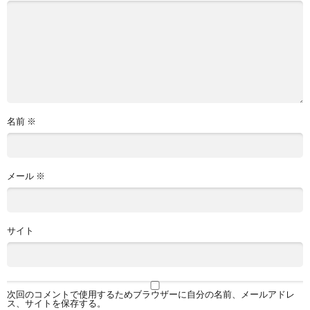
名前
※
メール
※
サイト
次回のコメントで使用するためブラウザーに自分の名前、メールアドレ
ス、サイトを保存する。