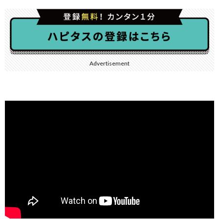
Advertisement