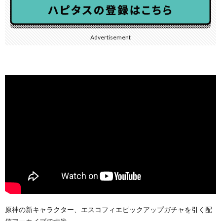
Advertisement
原神の新キャラクター、エスコフィエピックアップガチャを引く配