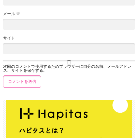
メール
※
サイト
次回のコメントで使用するためブラウザーに自分の名前、メールアドレ
ス、サイトを保存する。