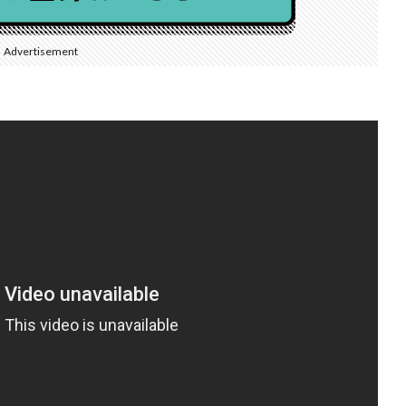
Advertisement