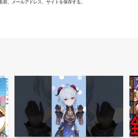
名前、メールアドレス、サイトを保存する。