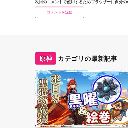
次回のコメントで使用するためブラウザーに自分の
原神
カテゴリの最新記事