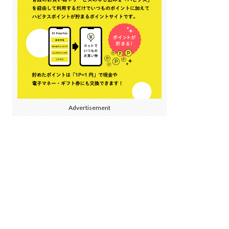
Advertisement