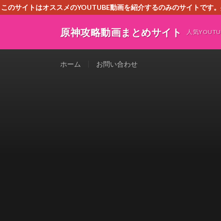
このサイトはオススメのYOUTUBE動画を紹介するのみのサイトで
いましたら、下記お問合せよりご連絡
原神攻略動画まとめサイト
人気YOU
ホーム
お問い合わせ