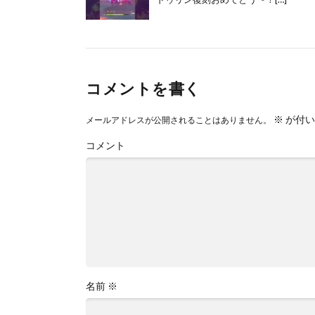
コメントを書く
※
が付い
メールアドレスが公開されることはありません。
コメント
名前
※