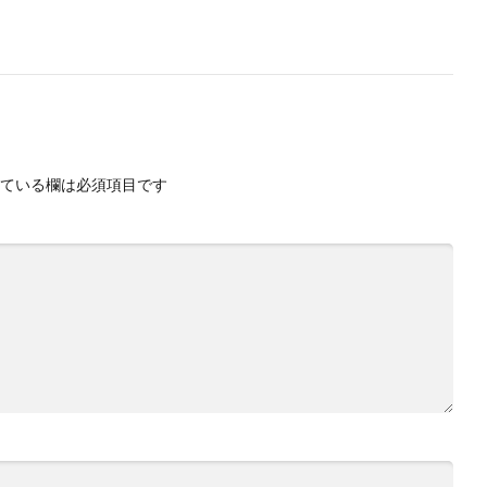
ている欄は必須項目です