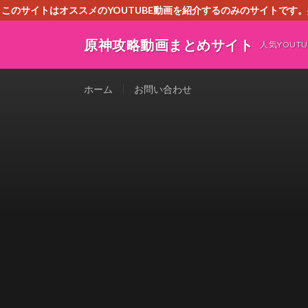
このサイトはオススメのYOUTUBE動画を紹介するのみのサイトで
いましたら、下記お問合せよりご連絡
原神攻略動画まとめサイト
人気YOU
ホーム
お問い合わせ