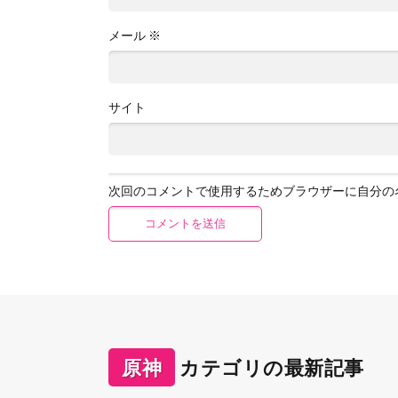
メール
※
サイト
次回のコメントで使用するためブラウザーに自分の
原神
カテゴリの最新記事