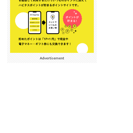
Advertisement