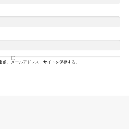
名前、メールアドレス、サイトを保存する。