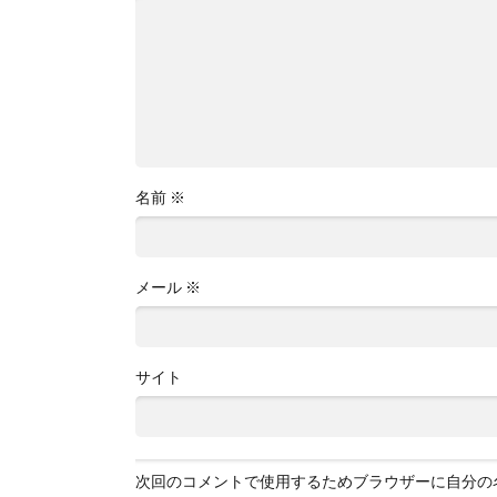
名前
※
メール
※
サイト
次回のコメントで使用するためブラウザーに自分の