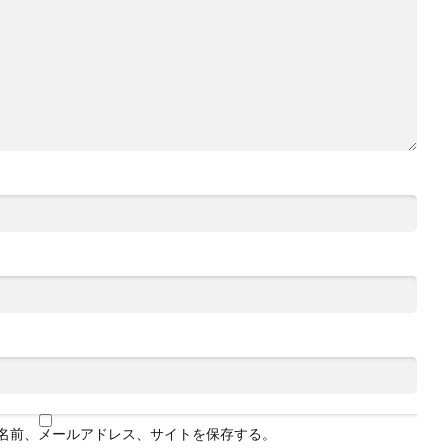
名前、メールアドレス、サイトを保存する。