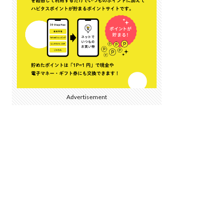
Advertisement