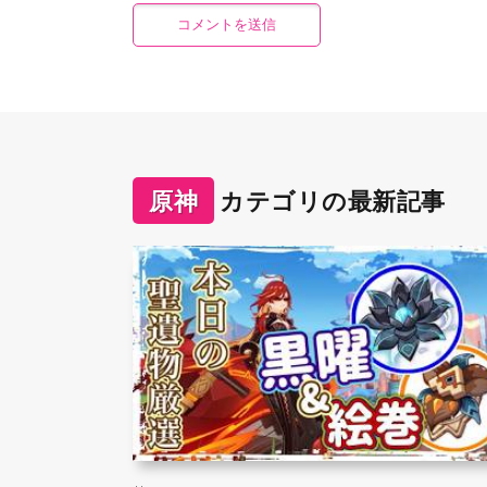
原神
カテゴリの最新記事