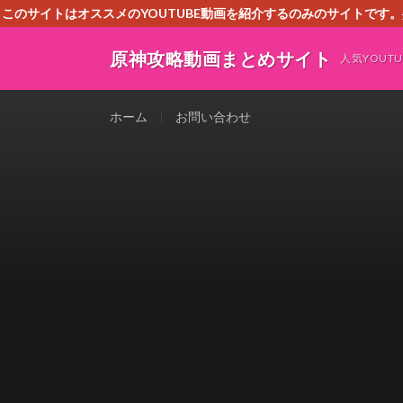
このサイトはオススメのYOUTUBE動画を紹介するのみのサイトで
いましたら、下記お問合せよりご連絡
原神攻略動画まとめサイト
人気YOU
ホーム
お問い合わせ