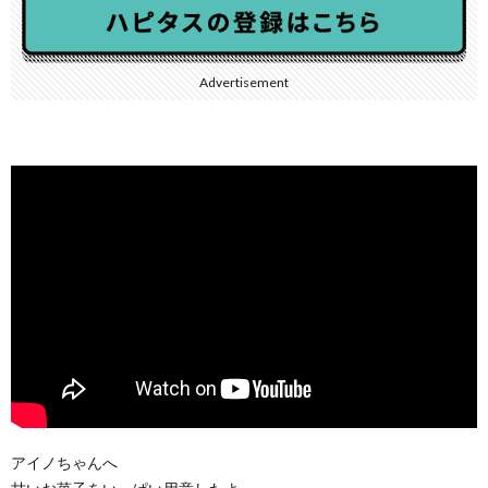
Advertisement
アイノちゃんへ