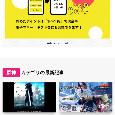
Advertisement
原神
カテゴリの最新記事