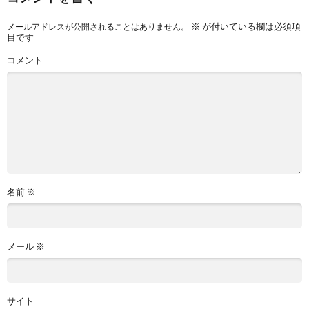
※
が付いている欄は必須項
メールアドレスが公開されることはありません。
目です
コメント
名前
※
メール
※
サイト