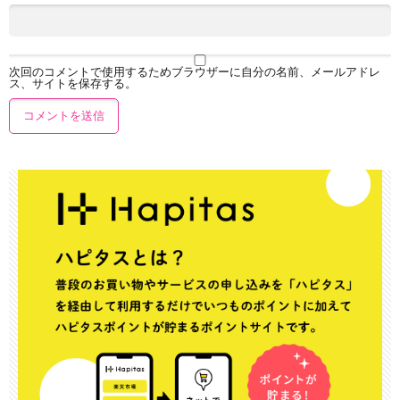
次回のコメントで使用するためブラウザーに自分の名前、メールアドレ
ス、サイトを保存する。