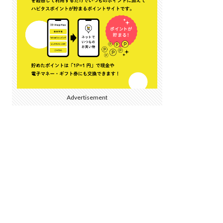
Advertisement