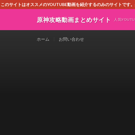
このサイトはオススメのYOUTUBE動画を紹介するのみのサイトで
いましたら、下記お問合せよりご連絡
原神攻略動画まとめサイト
人気YOU
ホーム
お問い合わせ