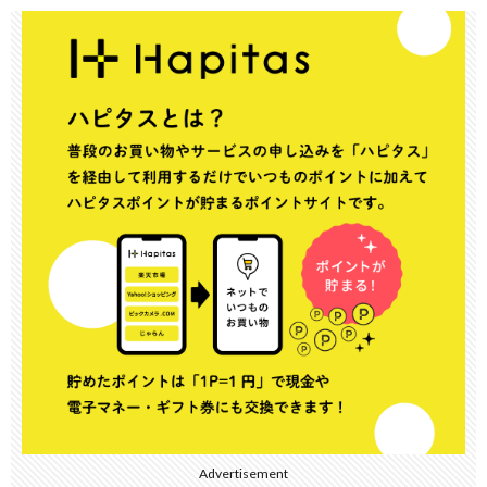
Advertisement