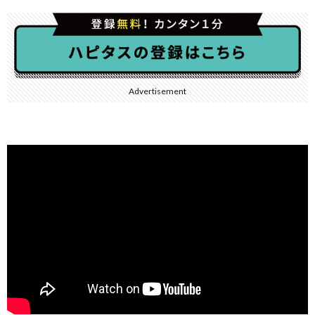
Advertisement