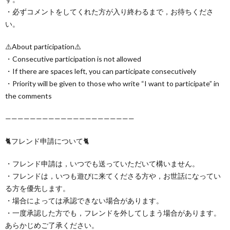
・必ずコメントをしてくれた方が入り終わるまで，お待ちくださ
い。
⚠️About participation⚠️
・Consecutive participation is not allowed
・If there are spaces left, you can participate consecutively
・Priority will be given to those who write “I want to participate” in
the comments
—————————————————————
🐈フレンド申請について🐈
・フレンド申請は，いつでも送っていただいて構いません。
・フレンドは，いつも遊びに来てくださる方や，お世話になってい
る方を優先します。
・場合によっては承認できない場合があります。
・一度承認した方でも，フレンドを外してしまう場合があります。
あらかじめご了承ください。