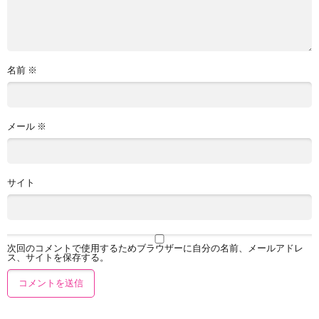
名前
※
メール
※
サイト
次回のコメントで使用するためブラウザーに自分の名前、メールアドレ
ス、サイトを保存する。