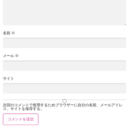
名前
※
メール
※
サイト
次回のコメントで使用するためブラウザーに自分の名前、メールアドレ
ス、サイトを保存する。