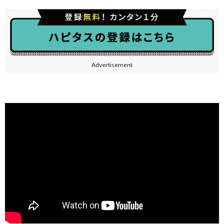
Advertisement