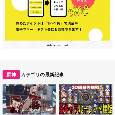
Advertisement
原神
カテゴリの最新記事