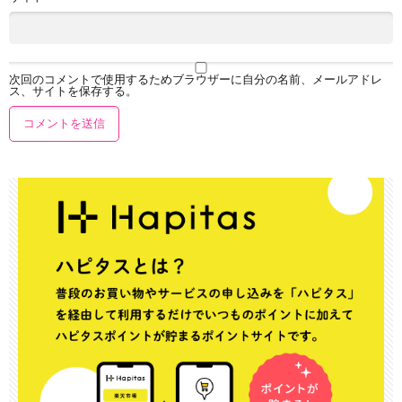
次回のコメントで使用するためブラウザーに自分の名前、メールアドレ
ス、サイトを保存する。