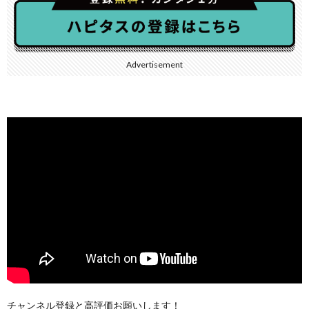
Advertisement
チャンネル登録と高評価お願いします！