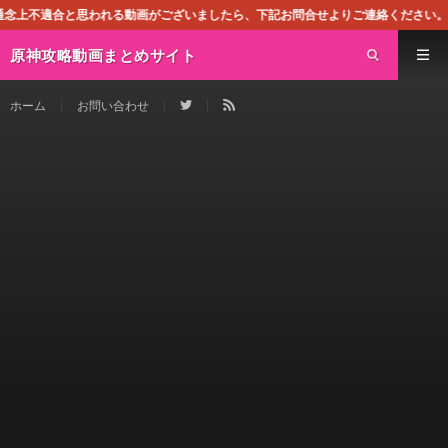
れる動画がございましたら、下記お問合せよりご連絡ください。即刻対処させて頂きま
原神攻略動画まとめサイト
ホーム
お問い合わせ