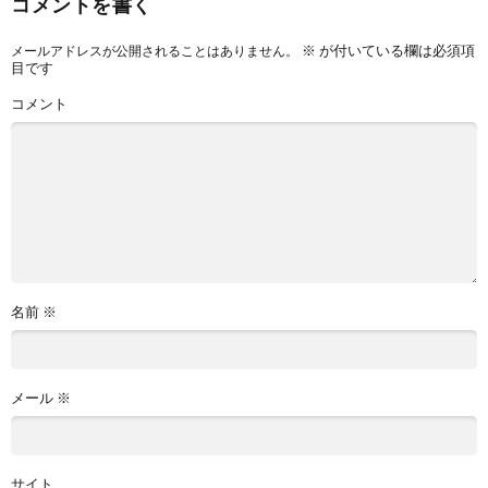
コメントを書く
※
が付いている欄は必須項
メールアドレスが公開されることはありません。
目です
コメント
名前
※
メール
※
サイト