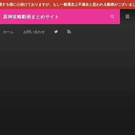
ておりますが、もし一般通念上不適合と思われる動画がございましたら、下記お問合せ
原神攻略動画まとめサイト
ホーム
お問い合わせ