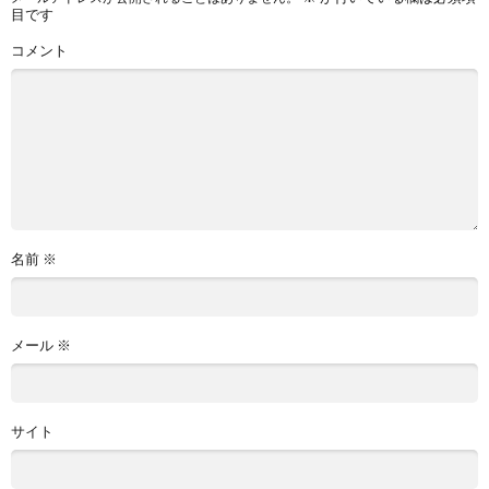
目です
コメント
名前
※
メール
※
サイト