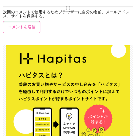
次回のコメントで使用するためブラウザーに自分の名前、メールアドレ
ス、サイトを保存する。