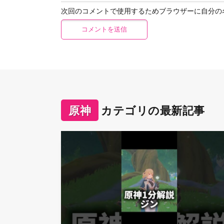
次回のコメントで使用するためブラウザーに自分の
原神
カテゴリの最新記事