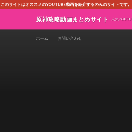
このサイトはオススメのYOUTUBE動画を紹介するのみのサイトで
いましたら、下記お問合せよりご連絡
原神攻略動画まとめサイト
人気YOU
ホーム
お問い合わせ