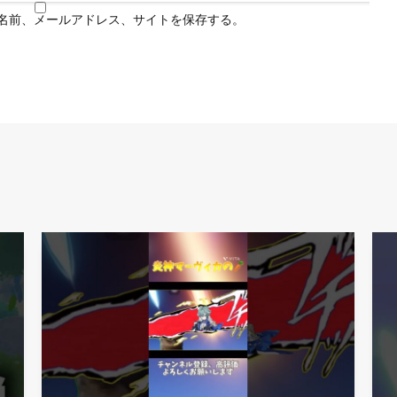
名前、メールアドレス、サイトを保存する。