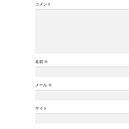
コメント
名前
※
メール
※
サイト