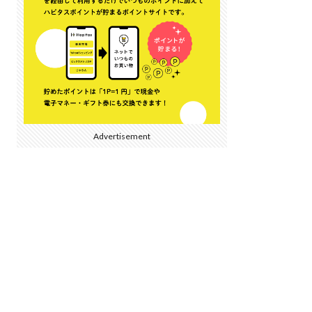
Advertisement