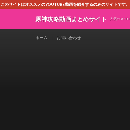
このサイトはオススメのYOUTUBE動画を紹介するのみのサイトで
いましたら、下記お問合せよりご連絡
原神攻略動画まとめサイト
人気YOU
ホーム
お問い合わせ