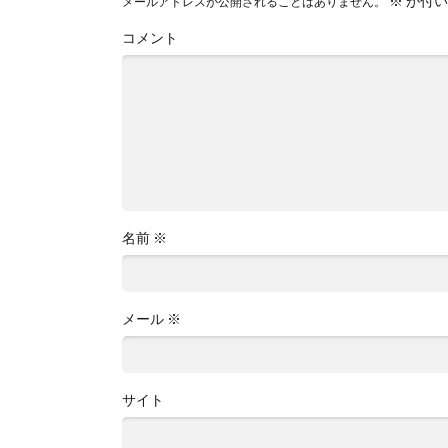
※
が付い
メールアドレスが公開されることはありません。
コメント
名前
※
メール
※
サイト