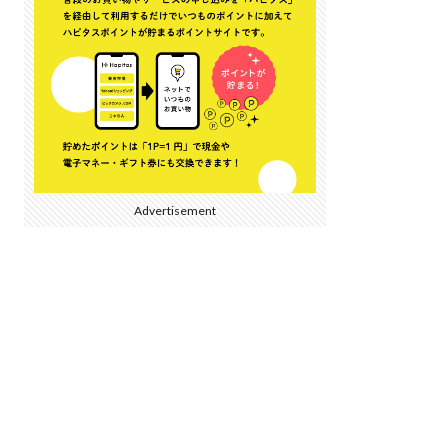
Advertisement