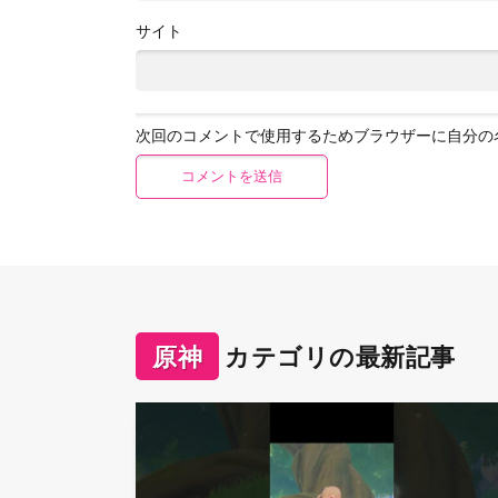
サイト
次回のコメントで使用するためブラウザーに自分の
原神
カテゴリの最新記事