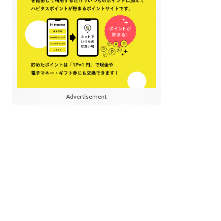
Advertisement