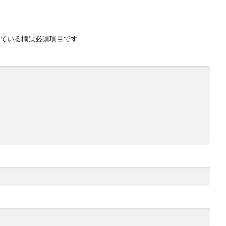
ている欄は必須項目です