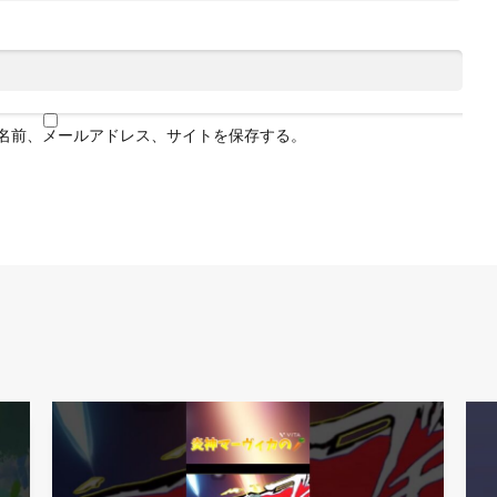
名前、メールアドレス、サイトを保存する。