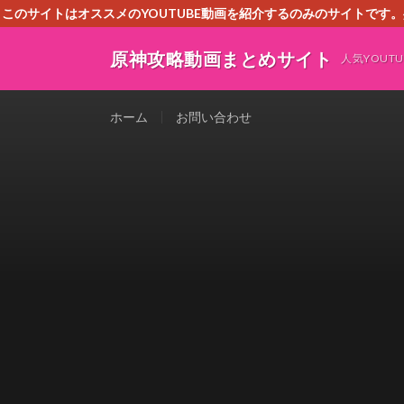
このサイトはオススメのYOUTUBE動画を紹介するのみのサイトで
いましたら、下記お問合せよりご連絡
原神攻略動画まとめサイト
人気YOU
ホーム
お問い合わせ