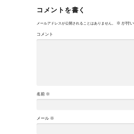
コメントを書く
※
が付い
メールアドレスが公開されることはありません。
コメント
名前
※
メール
※