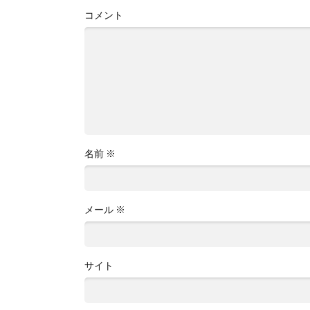
コメント
名前
※
メール
※
サイト