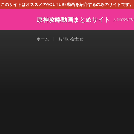
このサイトはオススメのYOUTUBE動画を紹介するのみのサイトで
いましたら、下記お問合せよりご連絡
原神攻略動画まとめサイト
人気YOU
ホーム
お問い合わせ