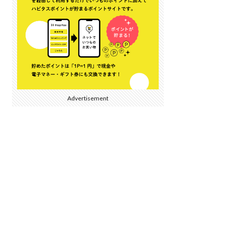
Advertisement