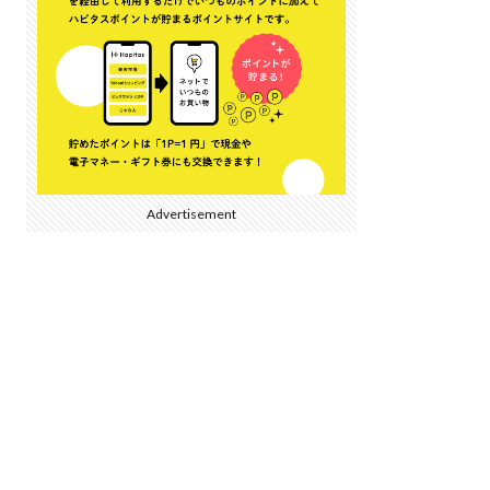
Advertisement