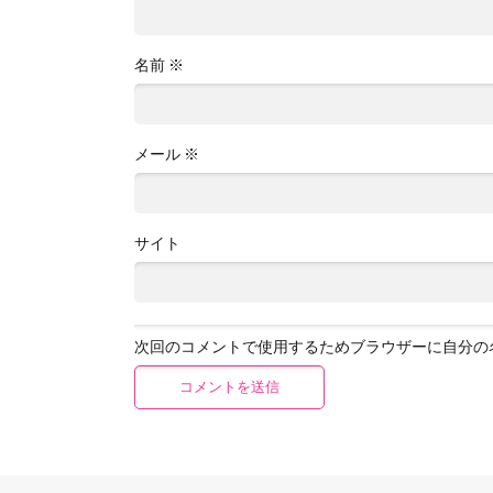
名前
※
メール
※
サイト
次回のコメントで使用するためブラウザーに自分の