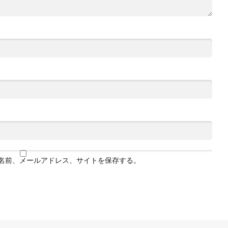
名前、メールアドレス、サイトを保存する。