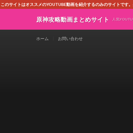
このサイトはオススメのYOUTUBE動画を紹介するのみのサイトで
いましたら、下記お問合せよりご連絡
原神攻略動画まとめサイト
人気YOU
ホーム
お問い合わせ