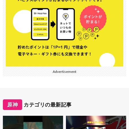
Advertisement
原神
カテゴリの最新記事