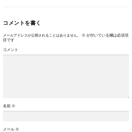
コメントを書く
※
が付いている欄は必須項
メールアドレスが公開されることはありません。
目です
コメント
名前
※
メール
※