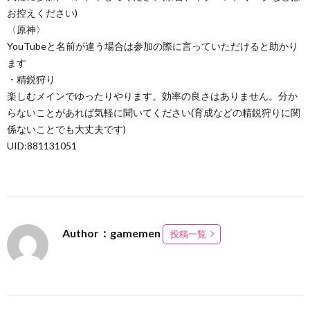
お控えください)
〈原神〉
YouTubeと名前が違う場合は参加の際に言っていただけると助かり
ます
・精鋭狩り
楽しむメインでゆったりやります。効率の良さはありません。分か
らないことがあれば気軽に聞いてください(育成などの精鋭狩りに関
係ないことでも大丈夫です)
UID:881131051
Author：gamemen
投稿一覧