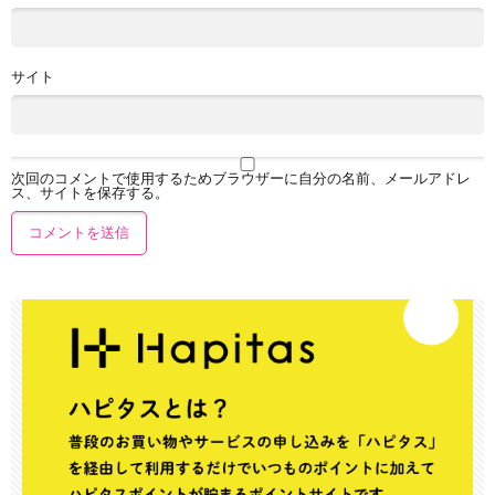
サイト
次回のコメントで使用するためブラウザーに自分の名前、メールアドレ
ス、サイトを保存する。