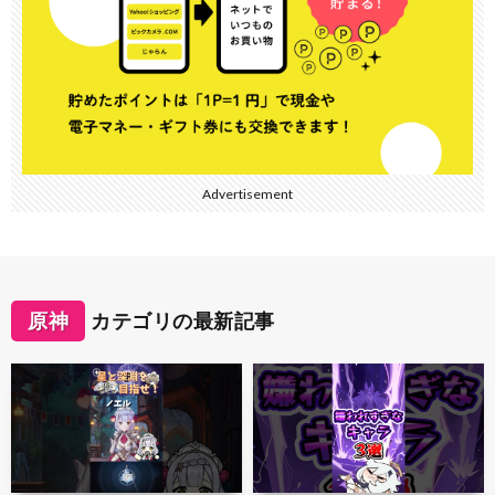
Advertisement
原神
カテゴリの最新記事