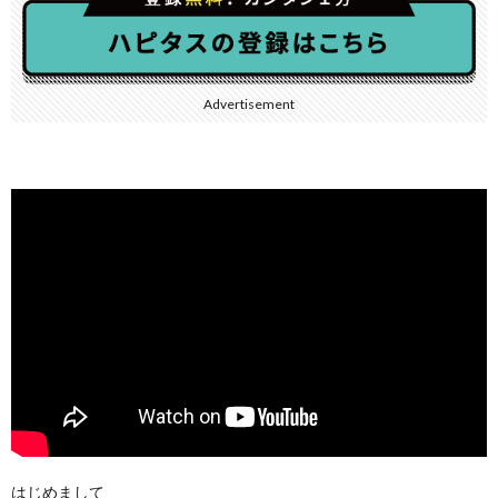
Advertisement
はじめまして