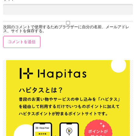
次回のコメントで使用するためブラウザーに自分の名前、メールアドレ
ス、サイトを保存する。