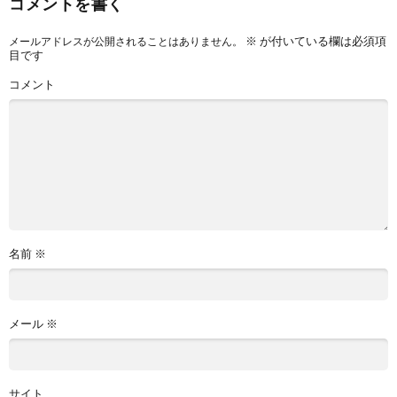
コメントを書く
※
が付いている欄は必須項
メールアドレスが公開されることはありません。
目です
コメント
名前
※
メール
※
サイト