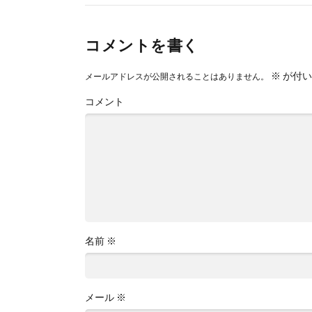
コメントを書く
※
が付い
メールアドレスが公開されることはありません。
コメント
名前
※
メール
※