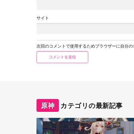
サイト
次回のコメントで使用するためブラウザーに自分の
原神
カテゴリの最新記事