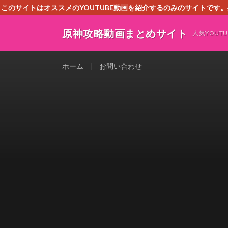
このサイトはオススメのYOUTUBE動画を紹介するのみのサイトで
いましたら、下記お問合せよりご連絡
原神攻略動画まとめサイト
人気YOU
ホーム
お問い合わせ