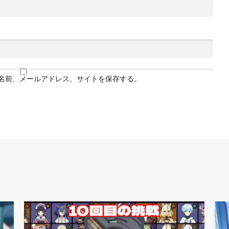
名前、メールアドレス、サイトを保存する。