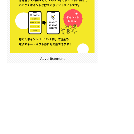
Advertisement