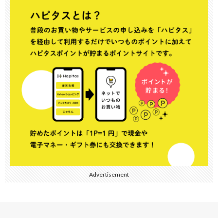
Advertisement