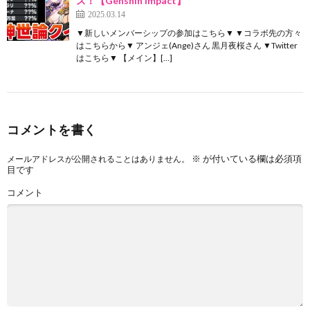
ズ！【Genshin Impact】
2025.03.14
▼新しいメンバーシップの参加はこちら▼ ▼コラボ先の方々
はこちらから▼ アンジェ(Ange)さん 黒月夜桜さん ▼Twitter
はこちら▼ 【メイン】[…]
コメントを書く
※
が付いている欄は必須項
メールアドレスが公開されることはありません。
目です
コメント