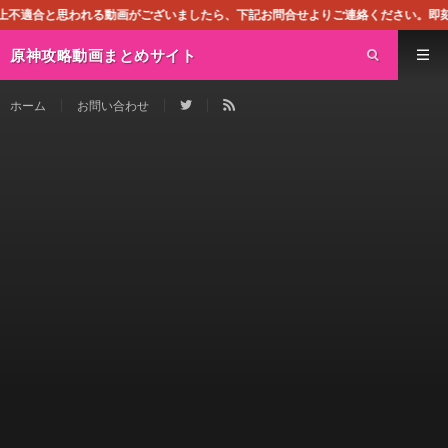
動画がございましたら、下記お問合せよりご連絡ください。即刻対処させて頂きます
原神攻略動画まとめサイト
ホーム
お問い合わせ