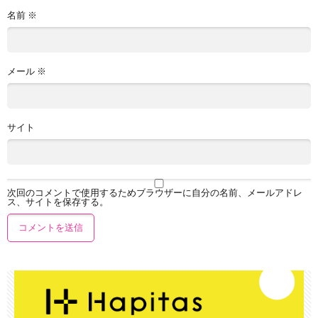
名前
※
メール
※
サイト
次回のコメントで使用するためブラウザーに自分の名前、メールアドレ
ス、サイトを保存する。