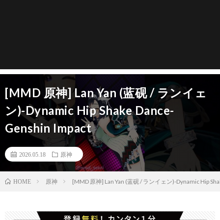
[MMD 原神] Lan Yan (蓝砚 / ランイェ
ン)-Dynamic Hip Shake Dance-
Genshin Impact
2026.05.18
原神
原神
[MMD 原神] Lan Yan (蓝砚 / ランイェン)-Dynamic Hip Shak
HOME