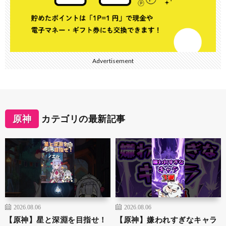
Advertisement
原神
カテゴリの最新記事
2026.08.06
2026.08.06
【原神】星と深淵を目指せ！
【原神】嫌われすぎなキャラ