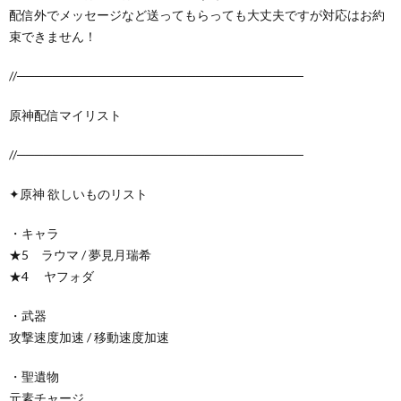
配信外でメッセージなど送ってもらっても大丈夫ですが対応はお約
束できません！
//────────────────────────────────
原神配信マイリスト
//────────────────────────────────
✦原神 欲しいものリスト
・キャラ
★5 ラウマ / 夢見月瑞希
★4 ヤフォダ
・武器
攻撃速度加速 / 移動速度加速
・聖遺物
元素チャージ