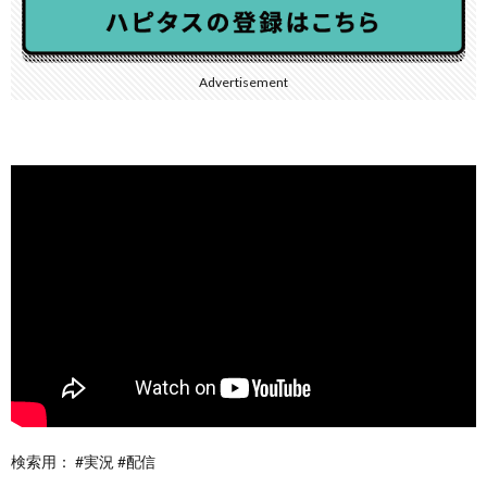
Advertisement
検索用： #実況 #配信