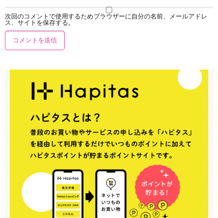
次回のコメントで使用するためブラウザーに自分の名前、メールアドレ
ス、サイトを保存する。