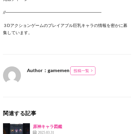
//────────────────────────────────
３Dアクションゲームのプレイアブル巨乳キャラの情報を密かに募
集しています。
Author：gamemen
投稿一覧
関連する記事
原神キャラ図鑑
2025.03.31