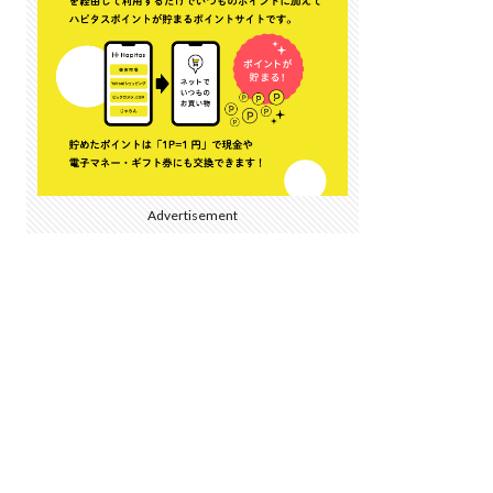
Advertisement