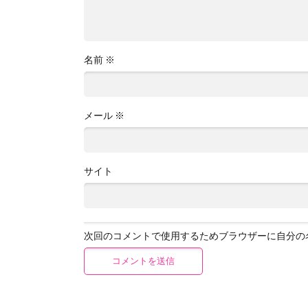
名前
※
メール
※
サイト
次回のコメントで使用するためブラウザーに自分の