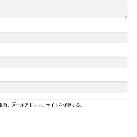
名前、メールアドレス、サイトを保存する。