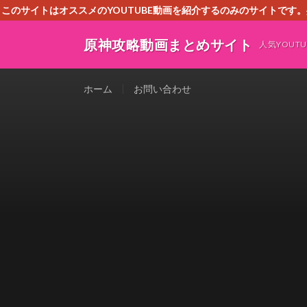
このサイトはオススメのYOUTUBE動画を紹介するのみのサイトで
いましたら、下記お問合せよりご連絡
原神攻略動画まとめサイト
人気YOU
ホーム
お問い合わせ