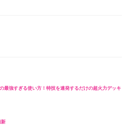
の最強すぎる使い方！特技を連発するだけの超火力デッキ
萌新